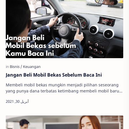
Jangan Beli Mobil Bekas Sebelum Baca Ini
Membeli mobil bekas mungkin menjadi pilihan seseorang
yang punya dana terbatas ketimbang membeli mobil baru
yang harganya lebih mahal. Aku termasuk s…