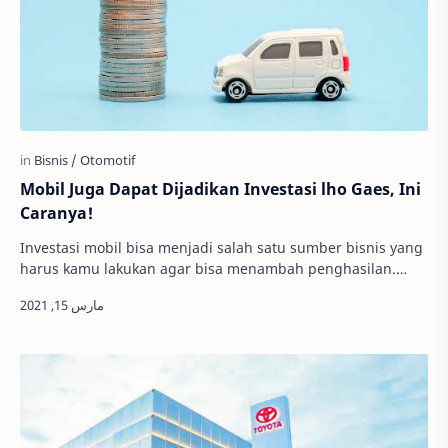
Mobil Juga Dapat Dijadikan Investasi lho Gaes, Ini
Caranya!
Investasi mobil bisa menjadi salah satu sumber bisnis yang
harus kamu lakukan agar bisa menambah penghasilan.
Lalu, bagaimana cara berinvestasi denga…