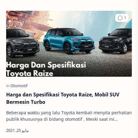
Harga dan Spesifikasi Toyota Raize, Mobil SUV
Bermesin Turbo
Beberapa waktu yang lalu Toyota kembali menyita perhatian
publik khususnya di bidang otomotif . Meski saat ini
penjualan mobil mengalami kesulitan ak…