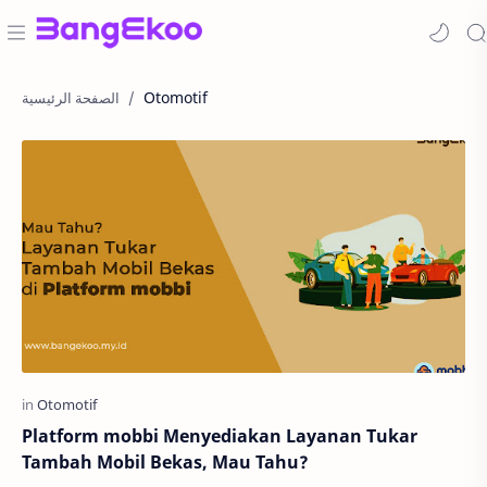
Otomotif
Platform mobbi Menyediakan Layanan Tukar
Tambah Mobil Bekas, Mau Tahu?