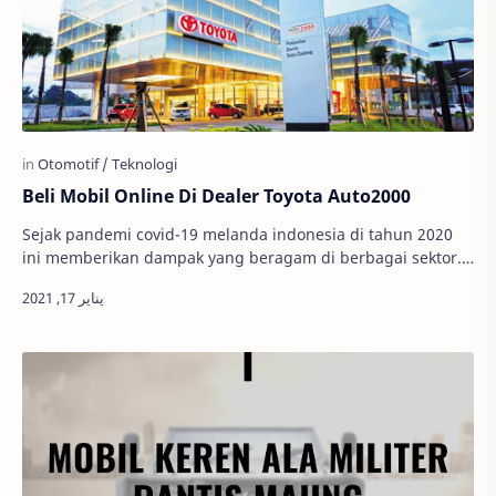
Beli Mobil Online Di Dealer Toyota Auto2000
Sejak pandemi covid-19 melanda indonesia di tahun 2020
ini memberikan dampak yang beragam di berbagai sektor.
Tentu saja di balik kejadian tersebut s…