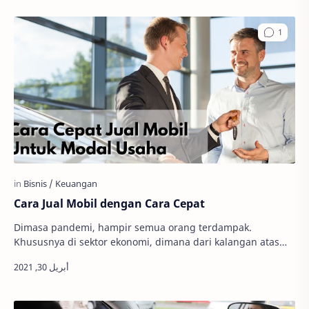
Cara Jual Mobil dengan Cara Cepat
Dimasa pandemi, hampir semua orang terdampak.
Khususnya di sektor ekonomi, dimana dari kalangan atas
hingga bawah juga turut terkena dampaknya. Sebut…