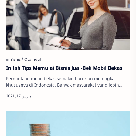
Inilah Tips Memulai Bisnis Jual-Beli Mobil Bekas
Permintaan mobil bekas semakin hari kian meningkat
khususnya di Indonesia. Banyak masyarakat yang lebih
memilih membeli mobil bekas dibanding jika ha…