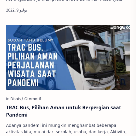
lantaran stoknya sering laku terjual. Kualita…
TRAC Bus, Pilihan Aman untuk Berpergian saat
Pandemi
Adanya pandemi ini mungkin menghambat beberapa
aktivitas kita, mulai dari sekolah, usaha, dan kerja. Aktivitas