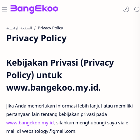
الصفحة الرئيسية
Privacy Policy
Kebijakan Privasi (Privacy
Policy) untuk
www.bangekoo.my.id.
Jika Anda memerlukan informasi lebih lanjut atau memiliki
pertanyaan lain tentang kebijakan privasi pada
www.bangekoo.my.id
, silahkan menghubungi saya via e-
mail di websitology@gmail.com.