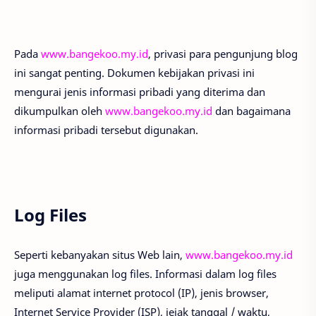
Pada
www.bangekoo.my.id
, privasi para pengunjung blog
ini sangat penting. Dokumen kebijakan privasi ini
mengurai jenis informasi pribadi yang diterima dan
dikumpulkan oleh
www.bangekoo.my.id
dan bagaimana
informasi pribadi tersebut digunakan.
Log Files
Seperti kebanyakan situs Web lain,
www.bangekoo.my.id
juga menggunakan log files. Informasi dalam log files
meliputi alamat internet protocol (IP), jenis browser,
Internet Service Provider (ISP), jejak tanggal / waktu,