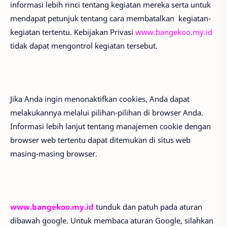
informasi lebih rinci tentang kegiatan mereka serta untuk
mendapat petunjuk tentang cara membatalkan kegiatan-
kegiatan tertentu. Kebijakan Privasi
www.bangekoo.my.id
tidak dapat mengontrol kegiatan tersebut.
Jika Anda ingin menonaktifkan cookies, Anda dapat
melakukannya melalui pilihan-pilihan di browser Anda.
Informasi lebih lanjut tentang manajemen cookie dengan
browser web tertentu dapat ditemukan di situs web
masing-masing browser.
www.bangekoo.my.id
tunduk dan patuh pada aturan
dibawah google. Untuk membaca aturan Google, silahkan