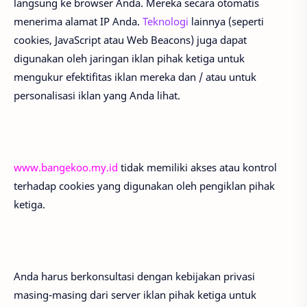
langsung ke browser Anda. Mereka secara otomatis
menerima alamat IP Anda.
Teknologi
lainnya (seperti
cookies, JavaScript atau Web Beacons) juga dapat
digunakan oleh jaringan iklan pihak ketiga untuk
mengukur efektifitas iklan mereka dan / atau untuk
personalisasi iklan yang Anda lihat.
www.bangekoo.my.id
tidak memiliki akses atau kontrol
terhadap cookies yang digunakan oleh pengiklan pihak
ketiga.
Anda harus berkonsultasi dengan kebijakan privasi
masing-masing dari server iklan pihak ketiga untuk