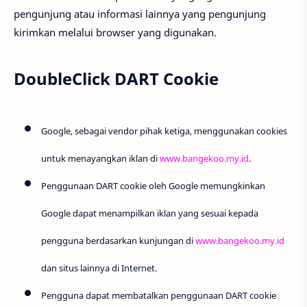
pengunjung atau informasi lainnya yang pengunjung
kirimkan melalui browser yang digunakan.
DoubleClick DART Cookie
Google, sebagai vendor pihak ketiga, menggunakan cookies
untuk menayangkan iklan di
www.bangekoo.my.id
.
Penggunaan DART cookie oleh Google memungkinkan
Google dapat menampilkan iklan yang sesuai kepada
pengguna berdasarkan kunjungan di
www.bangekoo.my.id
dan situs lainnya di Internet.
Pengguna dapat membatalkan penggunaan DART cookie