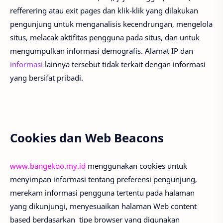
refferering atau exit pages dan klik-klik yang dilakukan
pengunjung untuk menganalisis kecendrungan, mengelola
situs, melacak aktifitas pengguna pada situs, dan untuk
mengumpulkan informasi demografis. Alamat IP dan
informasi
lainnya tersebut tidak terkait dengan informasi
yang bersifat pribadi.
Cookies dan Web Beacons
www.bangekoo.my.id
menggunakan cookies untuk
menyimpan informasi tentang preferensi pengunjung,
merekam informasi pengguna tertentu pada halaman
yang dikunjungi, menyesuaikan halaman Web content
based berdasarkan tipe browser yang digunakan