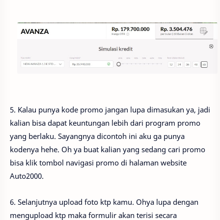
5. Kalau punya kode promo jangan lupa dimasukan ya, jadi
kalian bisa dapat keuntungan lebih dari program promo
yang berlaku. Sayangnya dicontoh ini aku ga punya
kodenya hehe. Oh ya buat kalian yang sedang cari promo
bisa klik tombol navigasi promo di halaman website
Auto2000.
6. Selanjutnya upload foto ktp kamu. Ohya lupa dengan
mengupload ktp maka formulir akan terisi secara