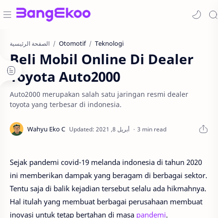
Otomotif
Teknologi
الصفحة الرئيسية
Beli Mobil Online Di Dealer
Toyota Auto2000
Auto2000 merupakan salah satu jaringan resmi dealer
toyota yang terbesar di indonesia.
3 min read
Sejak pandemi covid-19 melanda indonesia di tahun 2020
ini memberikan dampak yang beragam di berbagai sektor.
Tentu saja di balik kejadian tersebut selalu ada hikmahnya.
Hal itulah yang membuat berbagai perusahaan membuat
inovasi untuk tetap bertahan di masa
pandemi
.