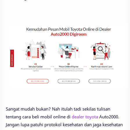
Sangat mudah bukan? Nah itulah tadi sekilas tulisan
tentang cara beli mobil online di
dealer toyota
Auto2000.
Jangan lupa patuhi protokol kesehatan dan jaga kesehatan