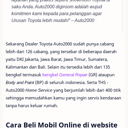
saku Anda. Auto2000 digiroom adalah wujud
komitmen kami kepada para pelanggan agar
Urusan Toyota lebih mudah!” – Auto2000
Sekarang Dealer Toyota Auto2000 sudah punya cabang
lebih dari 126 cabang, yang tersebar di beberapa daerah
yaitu DKI Jakarta, Jawa Barat, Jawa Timur, Sumatera,
Kalimantan dan Bali. Selain itu tersedia lebih dari 135
bengkel termasuk
bengkel
General Repair
(GR) ataupun
Body and Paint
(BP) di seluruh indonesia. Serta THS -
Auto2000
Home Service
yang berjumlah lebih dari 400 titik
sehingga memudahkan kamu yang ingin servis kendaraan
tanpa harus keluar rumah.
Cara Beli Mobil Online di website