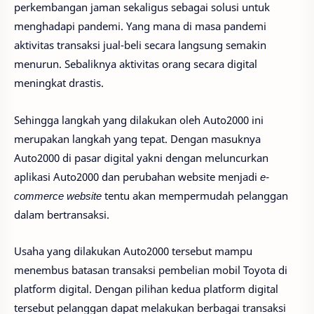
perkembangan jaman sekaligus sebagai solusi untuk
menghadapi pandemi. Yang mana di masa pandemi
aktivitas transaksi jual-beli secara langsung semakin
menurun. Sebaliknya aktivitas orang secara digital
meningkat drastis.
Sehingga langkah yang dilakukan oleh Auto2000 ini
merupakan langkah yang tepat. Dengan masuknya
Auto2000 di pasar digital yakni dengan meluncurkan
aplikasi Auto2000 dan perubahan website menjadi
e-
commerce website
tentu akan mempermudah pelanggan
dalam bertransaksi.
Usaha yang dilakukan Auto2000 tersebut mampu
menembus batasan transaksi pembelian mobil Toyota di
platform digital. Dengan pilihan kedua platform digital
tersebut pelanggan dapat melakukan berbagai transaksi