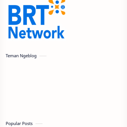
Teman Ngeblog
Popular Posts