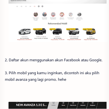
2. Daftar akun menggunakan akun Facebook atau Google.
3. Pilih mobil yang kamu inginkan, dicontoh ini aku pilih
mobil avanza yang lagi promo. hehe