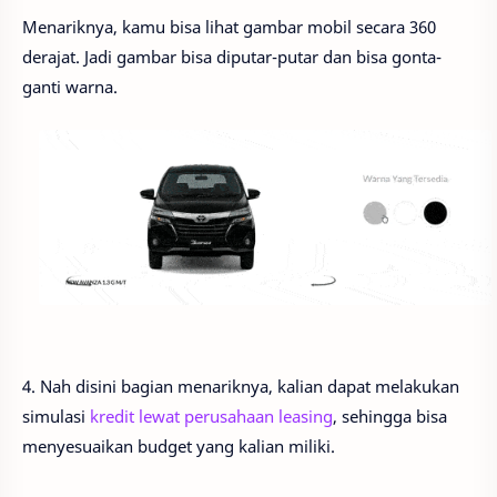
Menariknya, kamu bisa lihat gambar mobil secara 360
derajat. Jadi gambar bisa diputar-putar dan bisa gonta-
ganti warna.
4. Nah disini bagian menariknya, kalian dapat melakukan
simulasi
kredit lewat perusahaan leasing
, sehingga bisa
menyesuaikan budget yang kalian miliki.