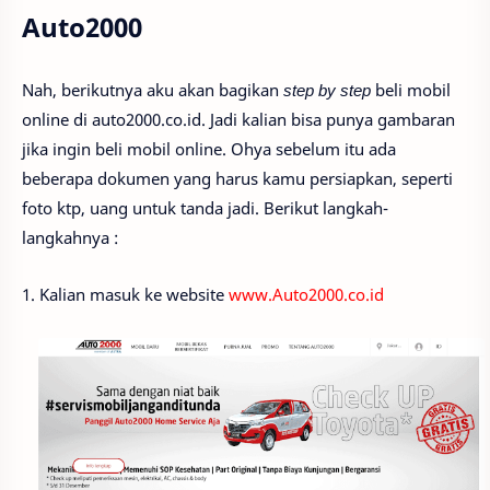
Auto2000
Nah, berikutnya aku akan bagikan
step by step
beli mobil
online di auto2000.co.id. Jadi kalian bisa punya gambaran
jika ingin beli mobil online. Ohya sebelum itu ada
beberapa dokumen yang harus kamu persiapkan, seperti
foto ktp, uang untuk tanda jadi. Berikut langkah-
langkahnya :
1. Kalian masuk ke website
www.Auto2000.co.id