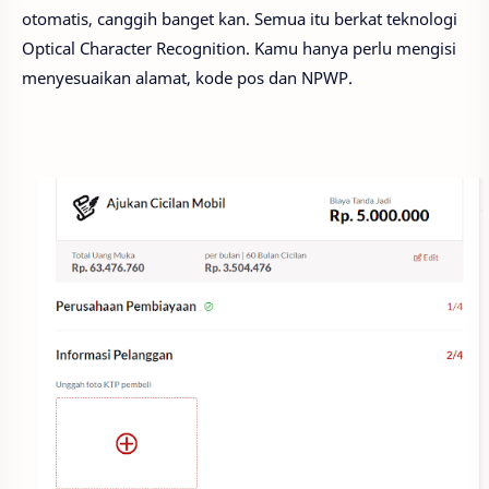
otomatis, canggih banget kan. Semua itu berkat teknologi
Optical Character Recognition. Kamu hanya perlu mengisi
menyesuaikan alamat, kode pos dan NPWP.