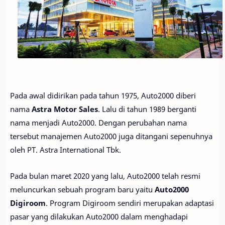
Pada awal didirikan pada tahun 1975, Auto2000 diberi
nama
Astra Motor Sales
. Lalu di tahun 1989 berganti
nama menjadi Auto2000. Dengan perubahan nama
tersebut manajemen Auto2000 juga ditangani sepenuhnya
oleh PT. Astra International Tbk.
Pada bulan maret 2020 yang lalu, Auto2000 telah resmi
meluncurkan sebuah program baru yaitu
Auto2000
Digiroom
. Program Digiroom sendiri merupakan adaptasi
pasar yang dilakukan Auto2000 dalam menghadapi