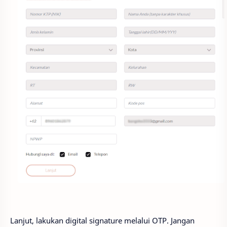
Lanjut, lakukan digital signature melalui OTP. Jangan