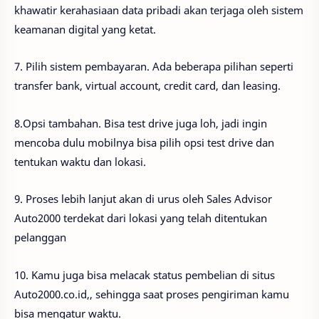
khawatir kerahasiaan data pribadi akan terjaga oleh sistem
keamanan digital yang ketat.
7. Pilih sistem pembayaran. Ada beberapa pilihan seperti
transfer bank, virtual account, credit card, dan leasing.
8.Opsi tambahan. Bisa test drive juga loh, jadi ingin
mencoba dulu mobilnya bisa pilih opsi test drive dan
tentukan waktu dan lokasi.
9. Proses lebih lanjut akan di urus oleh Sales Advisor
Auto2000 terdekat dari lokasi yang telah ditentukan
pelanggan
10. Kamu juga bisa melacak status pembelian di situs
Auto2000.co.id,, sehingga saat proses pengiriman kamu
bisa mengatur waktu.