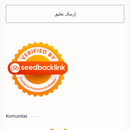
إرسال تعليق
Komunitas