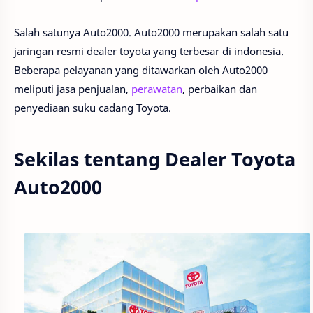
Salah satunya Auto2000. Auto2000 merupakan salah satu
jaringan resmi dealer toyota yang terbesar di indonesia.
Beberapa pelayanan yang ditawarkan oleh Auto2000
meliputi jasa penjualan,
perawatan
, perbaikan dan
penyediaan suku cadang Toyota.
Sekilas tentang Dealer Toyota
Auto2000