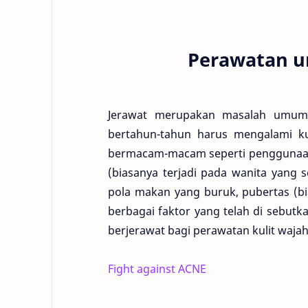
Perawatan un
Jerawat merupakan masalah umum 
bertahun-tahun harus mengalami ku
bermacam-macam seperti penggunaan 
(biasanya terjadi pada wanita yang 
pola makan yang buruk, pubertas (bi
berbagai faktor yang telah di sebutk
berjerawat bagi perawatan kulit wajah
Fight against ACNE