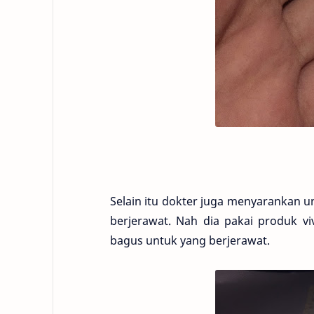
Selain itu dokter juga menyarankan u
berjerawat. Nah dia pakai produk v
bagus untuk yang berjerawat.