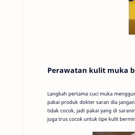
Perawatan kulit muka b
Langkah pertama cuci muka mengguna
pakai produk dokter saran dia jangan 
tidak cocok, jadi pakai yang di saran
juga trus cocok untuk tipe kulit bermi