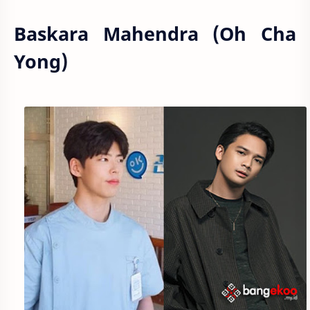
Baskara Mahendra (Oh Cha
Yong)