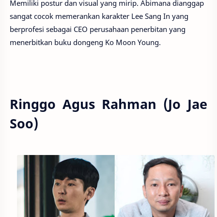
Memiliki postur dan visual yang mirip. Abimana dianggap
sangat cocok memerankan karakter Lee Sang In yang
berprofesi sebagai CEO perusahaan penerbitan yang
menerbitkan buku dongeng Ko Moon Young.
Ringgo Agus Rahman (Jo Jae
Soo)