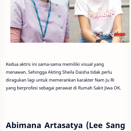
Kedua aktris ini sama-sama memiliki visual yang
menawan. Sehingga Akting Sheila Daisha tidak perlu
diragukan lagi untuk memerankan karakter Nam Ju Ri
yang berprofesi sebagai perawat di Rumah Sakit Jiwa OK.
Abimana Artasatya (Lee Sang