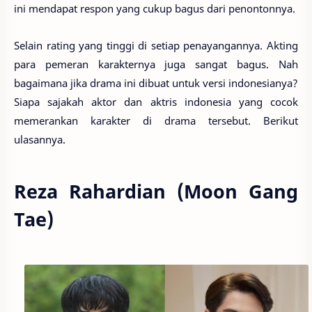
ini mendapat respon yang cukup bagus dari penontonnya.
Selain rating yang tinggi di setiap penayangannya. Akting
para pemeran karakternya juga sangat bagus. Nah
bagaimana jika drama ini dibuat untuk versi indonesianya?
Siapa sajakah aktor dan aktris indonesia yang cocok
memerankan karakter di drama tersebut. Berikut
ulasannya.
Reza Rahardian (Moon Gang
Tae)