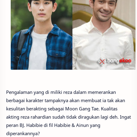
Pengalaman yang di miliki reza dalam memerankan
berbagai karakter tampaknya akan membuat ia tak akan
kesulitan berakting sebagai Moon Gang Tae. Kualitas
akting reza rahardian sudah tidak diragukan lagi deh. Ingat
peran BJ. Habibie di fil Habibie & Ainun yang
diperankannya?