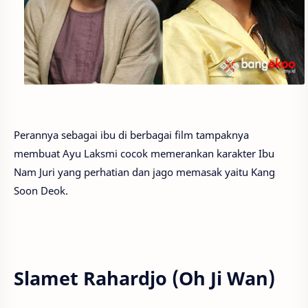
Perannya sebagai ibu di berbagai film tampaknya
membuat Ayu Laksmi cocok memerankan karakter Ibu
Nam Juri yang perhatian dan jago memasak yaitu Kang
Soon Deok.
Slamet Rahardjo (Oh Ji Wan)