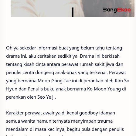
Oh ya sekedar informasi buat yang belum tahu tentang
drama ini, aku ceritakan sedikit ya. Drama ini berkisah
tentang kisah cinta antara perawat rumah sakit jiwa dan
penulis cerita dongeng anak-anak yang terkenal. Perawat
yang bernama Moon Gang Tae ini di perankan oleh Kim So
Hyun dan Penulis buku anak bernama Ko Moon Young di
perankan oleh Seo Ye Ji.
Karakter perawat awalnya di kenal goodboy idaman
semua wanita namun ternyata menyimpan trauma
mendalam di masa kecilnya, begitu pula dengan penulis