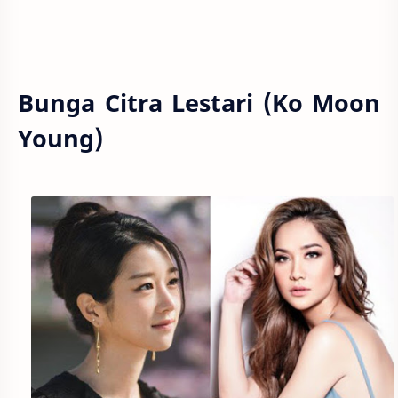
Bunga Citra Lestari (Ko Moon
Young)