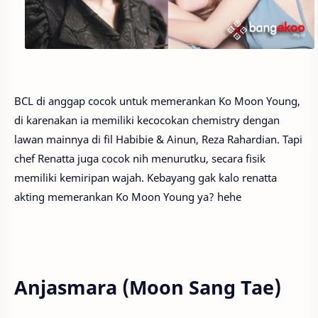
BCL di anggap cocok untuk memerankan Ko Moon Young,
di karenakan ia memiliki kecocokan chemistry dengan
lawan mainnya di fil Habibie & Ainun, Reza Rahardian. Tapi
chef Renatta juga cocok nih menurutku, secara fisik
memiliki kemiripan wajah. Kebayang gak kalo renatta
akting memerankan Ko Moon Young ya? hehe
Anjasmara (Moon Sang Tae)