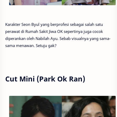
Karakter Seon Byul yang berprofesi sebagai salah satu
perawat di Rumah Sakit Jiwa OK sepertinya juga cocok
diperankan oleh Nabilah Ayu. Sebab visualnya yang sama-
sama menawan. Setuju gak?
Cut Mini (Park Ok Ran)