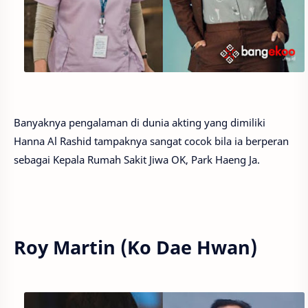
Banyaknya pengalaman di dunia akting yang dimiliki
Hanna Al Rashid tampaknya sangat cocok bila ia berperan
sebagai Kepala Rumah Sakit Jiwa OK, Park Haeng Ja.
Roy Martin (Ko Dae Hwan)