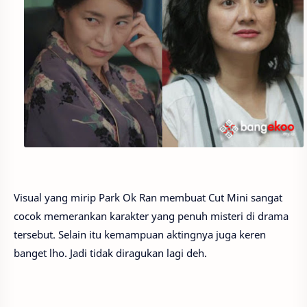
Visual yang mirip Park Ok Ran membuat Cut Mini sangat
cocok memerankan karakter yang penuh misteri di drama
tersebut. Selain itu kemampuan aktingnya juga keren
banget lho. Jadi tidak diragukan lagi deh.