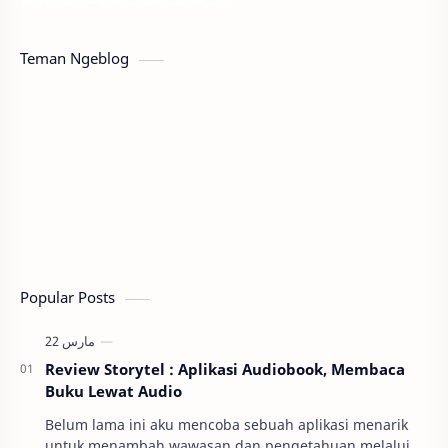
Teman Ngeblog
Popular Posts
Review Storytel : Aplikasi Audiobook, Membaca
Buku Lewat Audio
Belum lama ini aku mencoba sebuah aplikasi menarik
untuk menambah wawasan dan pengetahuan melalui