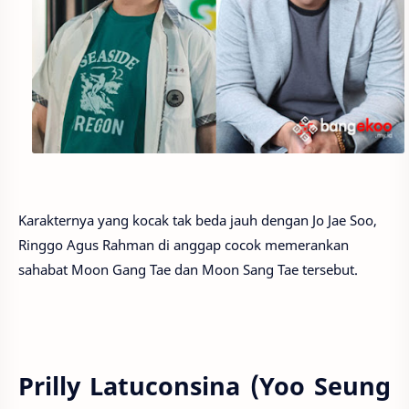
Karakternya yang kocak tak beda jauh dengan Jo Jae Soo,
Ringgo Agus Rahman di anggap cocok memerankan
sahabat Moon Gang Tae dan Moon Sang Tae tersebut.
Prilly Latuconsina (Yoo Seung