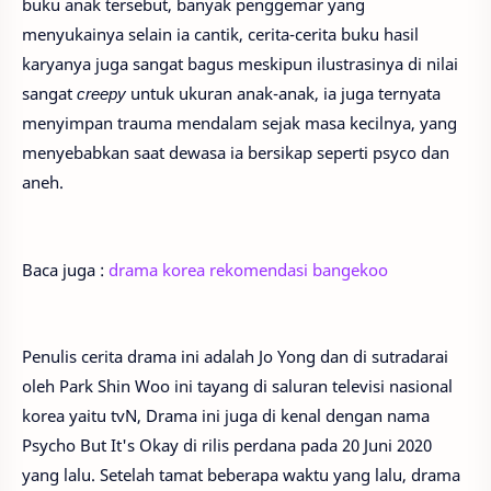
buku anak tersebut, banyak penggemar yang
menyukainya selain ia cantik, cerita-cerita buku hasil
karyanya juga sangat bagus meskipun ilustrasinya di nilai
sangat
creepy
untuk ukuran anak-anak, ia juga ternyata
menyimpan trauma mendalam sejak masa kecilnya, yang
menyebabkan saat dewasa ia bersikap seperti psyco dan
aneh.
Baca juga :
drama korea rekomendasi bangekoo
Penulis cerita drama ini adalah Jo Yong dan di sutradarai
oleh Park Shin Woo ini tayang di saluran televisi nasional
korea yaitu tvN, Drama ini juga di kenal dengan nama
Psycho But It's Okay di rilis perdana pada 20 Juni 2020
yang lalu. Setelah tamat beberapa waktu yang lalu, drama