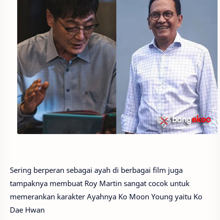
Sering berperan sebagai ayah di berbagai film juga
tampaknya membuat Roy Martin sangat cocok untuk
memerankan karakter Ayahnya Ko Moon Young yaitu Ko
Dae Hwan