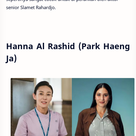
senior Slamet Rahardjo.
Hanna Al Rashid (Park Haeng
Ja)