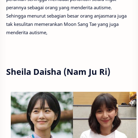
perannya sebagai orang yang menderita autisme.
Sehingga menurut sebagian besar orang anjasmara juga
tak kesulitan memerankan Moon Sang Tae yang juga
menderita autisme,
Sheila Daisha (Nam Ju Ri)