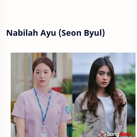
Nabilah Ayu (Seon Byul)