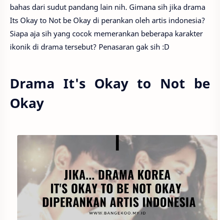
bahas dari sudut pandang lain nih. Gimana sih jika drama
Its Okay to Not be Okay di perankan oleh artis indonesia?
Siapa aja sih yang cocok memerankan beberapa karakter
ikonik di drama tersebut? Penasaran gak sih :D
Drama It's Okay to Not be
Okay