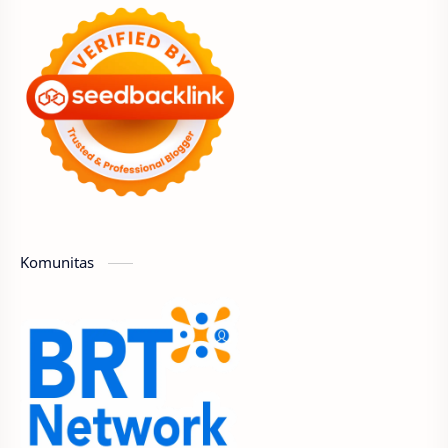
Komunitas