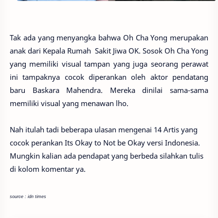
Tak ada yang menyangka bahwa Oh Cha Yong merupakan
anak dari Kepala Rumah Sakit Jiwa OK. Sosok Oh Cha Yong
yang memiliki visual tampan yang juga seorang perawat
ini tampaknya cocok diperankan oleh aktor pendatang
baru Baskara Mahendra. Mereka dinilai sama-sama
memiliki visual yang menawan lho.
Nah itulah tadi beberapa ulasan mengenai 14 Artis yang
cocok perankan Its Okay to Not be Okay versi Indonesia.
Mungkin kalian ada pendapat yang berbeda silahkan tulis
di kolom komentar ya.
source : idn times