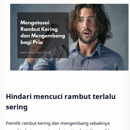
Hindari mencuci rambut terlalu
sering
Pemilik rambut kering dan mengembang sebaiknya