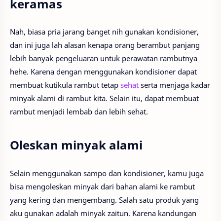
keramas
Nah, biasa pria jarang banget nih gunakan kondisioner,
dan ini juga lah alasan kenapa orang berambut panjang
lebih banyak pengeluaran untuk perawatan rambutnya
hehe. Karena dengan menggunakan kondisioner dapat
membuat kutikula rambut tetap
sehat
serta menjaga kadar
minyak alami di rambut kita. Selain itu, dapat membuat
rambut menjadi lembab dan lebih sehat.
Oleskan minyak alami
Selain menggunakan sampo dan kondisioner, kamu juga
bisa mengoleskan minyak dari bahan alami ke rambut
yang kering dan mengembang. Salah satu produk yang
aku gunakan adalah minyak zaitun. Karena kandungan