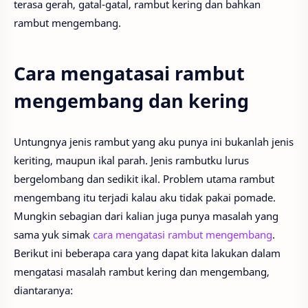
terasa gerah, gatal-gatal, rambut kering dan bahkan
rambut mengembang.
Cara mengatasai rambut
mengembang dan kering
Untungnya jenis rambut yang aku punya ini bukanlah jenis
keriting, maupun ikal parah. Jenis rambutku lurus
bergelombang dan sedikit ikal. Problem utama rambut
mengembang itu terjadi kalau aku tidak pakai pomade.
Mungkin sebagian dari kalian juga punya masalah yang
sama yuk simak
cara mengatasi rambut mengembang
.
Berikut ini beberapa cara yang dapat kita lakukan dalam
mengatasi masalah rambut kering dan mengembang,
diantaranya: