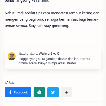
panas langsung ke rambut.
Nah itu tadi sedikit tips cara mengatasi rambut kering dan
mengembang bagi pria, semoga bermanfaat bagi teman-
teman semua. Stay safe stay gondrong.
Blogger yang suka gambar, desain dan lari. Pecinta
drama Korea. Punya mimpi jadi ilustrator