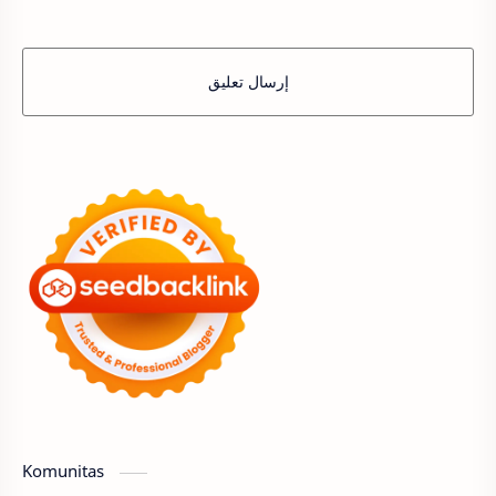
إرسال تعليق
Komunitas