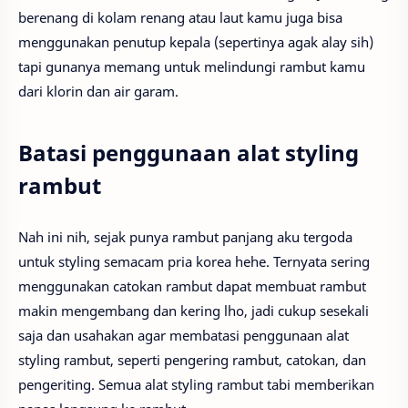
berenang di kolam renang atau laut kamu juga bisa
menggunakan penutup kepala (sepertinya agak alay sih)
tapi gunanya memang untuk melindungi rambut kamu
dari klorin dan air garam.
Batasi penggunaan alat styling
rambut
Nah ini nih, sejak punya rambut panjang aku tergoda
untuk styling semacam pria korea hehe. Ternyata sering
menggunakan catokan rambut dapat membuat rambut
makin mengembang dan kering lho, jadi cukup sesekali
saja dan usahakan agar membatasi penggunaan alat
styling rambut, seperti pengering rambut, catokan, dan
pengeriting. Semua alat styling rambut tabi memberikan