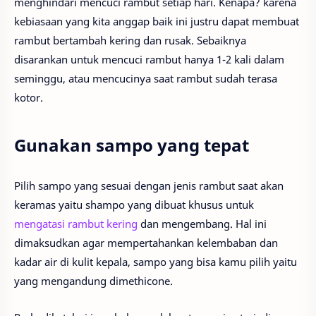
menghindari mencuci rambut setiap hari. Kenapa? karena
kebiasaan yang kita anggap baik ini justru dapat membuat
rambut bertambah kering dan rusak. Sebaiknya
disarankan untuk mencuci rambut hanya 1-2 kali dalam
seminggu, atau mencucinya saat rambut sudah terasa
kotor.
Gunakan sampo yang tepat
Pilih sampo yang sesuai dengan jenis rambut saat akan
keramas yaitu shampo yang dibuat khusus untuk
mengatasi rambut kering
dan mengembang. Hal ini
dimaksudkan agar mempertahankan kelembaban dan
kadar air di kulit kepala, sampo yang bisa kamu pilih yaitu
yang mengandung dimethicone.