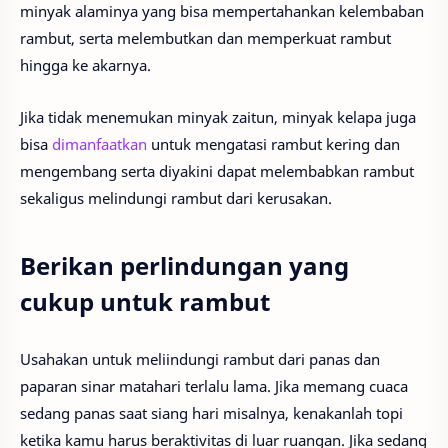
minyak alaminya yang bisa mempertahankan kelembaban
rambut, serta melembutkan dan memperkuat rambut
hingga ke akarnya.
Jika tidak menemukan minyak zaitun, minyak kelapa juga
bisa
dimanfaatkan
untuk mengatasi rambut kering dan
mengembang serta diyakini dapat melembabkan rambut
sekaligus melindungi rambut dari kerusakan.
Berikan perlindungan yang
cukup untuk rambut
Usahakan untuk meliindungi rambut dari panas dan
paparan sinar matahari terlalu lama. Jika memang cuaca
sedang panas saat siang hari misalnya, kenakanlah topi
ketika kamu harus beraktivitas di luar ruangan. Jika sedang