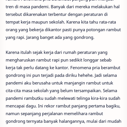
tren di masa pandemi. Banyak dari mereka melakukan hal
tersebut dikarenakan terbentur dengan peraturan di
tempat kerja maupun sekolah. Karena kita tahu rata-rata
orang yang bekerja dikantor pasti punya potongan rambut
yang rapi. Jarang banget ada yang gondrong.
Karena itulah sejak kerja dari rumah peraturan yang
mengharuskan rambut rapi pun sedikit longgar sebab
kerja tak perlu datang ke kantor. Fenomena pria berambut
gondrong ini pun terjadi pada diriku hehehe. Jadi selama
pandemi aku berusaha untuk manjangin rambut untuk
cita-cita masa sekolah yang belum tersampaikan. Selama
pandemi rambutku sudah melewati telinga kira-kira sudah
mencapai dagu. Ini rekor rambut panjang pertama bagiku,
namun sepanjang perjalanan memelihara rambut
gondrong ternyata banyak halangannya, mulai dari mudah