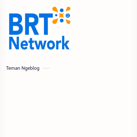
Teman Ngeblog