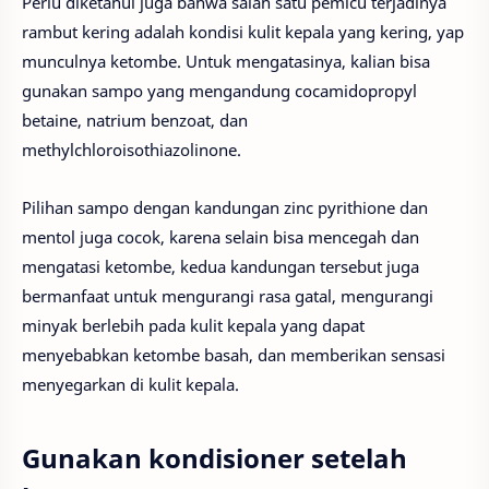
Perlu diketahui juga bahwa salah satu pemicu terjadinya
rambut kering adalah kondisi kulit kepala yang kering, yap
munculnya ketombe. Untuk mengatasinya, kalian bisa
gunakan sampo yang mengandung cocamidopropyl
betaine, natrium benzoat, dan
methylchloroisothiazolinone.
Pilihan sampo dengan kandungan zinc pyrithione dan
mentol juga cocok, karena selain bisa mencegah dan
mengatasi ketombe, kedua kandungan tersebut juga
bermanfaat untuk mengurangi rasa gatal, mengurangi
minyak berlebih pada kulit kepala yang dapat
menyebabkan ketombe basah, dan memberikan sensasi
menyegarkan di kulit kepala.
Gunakan kondisioner setelah