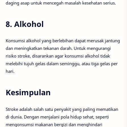
daging asap untuk mencegah masalah kesehatan serius.
8. Alkohol
Konsumsi alkohol yang berlebihan dapat merusak jantung
dan meningkatkan tekanan darah. Untuk mengurangi
risiko stroke, disarankan agar konsumsi alkohol tidak
melebihi tujuh gelas dalam seminggu, atau tiga gelas per
hari.
Kesimpulan
Stroke adalah salah satu penyakit yang paling mematikan
di dunia. Dengan menjalani pola hidup sehat, seperti
mengonsumsi makanan bergizi dan menghindari