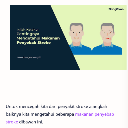
Untuk mencegah kita dari penyakit stroke alangkah
baiknya kita mengetahui beberapa
makanan penyebab
stroke
dibawah ini.