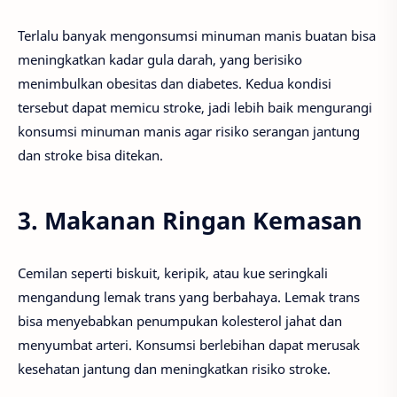
Terlalu banyak mengonsumsi minuman manis buatan bisa
meningkatkan kadar gula darah, yang berisiko
menimbulkan obesitas dan diabetes. Kedua kondisi
tersebut dapat memicu stroke, jadi lebih baik mengurangi
konsumsi minuman manis agar risiko serangan jantung
dan stroke bisa ditekan.
3. Makanan Ringan Kemasan
Cemilan seperti biskuit, keripik, atau kue seringkali
mengandung lemak trans yang berbahaya. Lemak trans
bisa menyebabkan penumpukan kolesterol jahat dan
menyumbat arteri. Konsumsi berlebihan dapat merusak
kesehatan jantung dan meningkatkan risiko stroke.