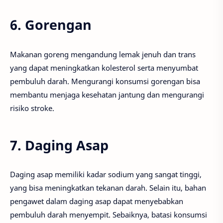
6. Gorengan
Makanan goreng mengandung lemak jenuh dan trans
yang dapat meningkatkan kolesterol serta menyumbat
pembuluh darah. Mengurangi konsumsi gorengan bisa
membantu menjaga kesehatan jantung dan mengurangi
risiko stroke.
7. Daging Asap
Daging asap memiliki kadar sodium yang sangat tinggi,
yang bisa meningkatkan tekanan darah. Selain itu, bahan
pengawet dalam daging asap dapat menyebabkan
pembuluh darah menyempit. Sebaiknya, batasi konsumsi