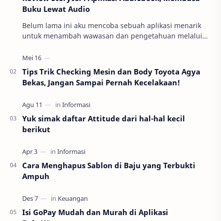
Buku Lewat Audio
Belum lama ini aku mencoba sebuah aplikasi menarik
untuk menambah wawasan dan pengetahuan melalui
membaca dan mendengarkan buku. Berkat informas…
Tips Trik Checking Mesin dan Body Toyota Agya
Bekas, Jangan Sampai Pernah Kecelakaan!
Yuk simak daftar Attitude dari hal-hal kecil
berikut
Cara Menghapus Sablon di Baju yang Terbukti
Ampuh
Isi GoPay Mudah dan Murah di Aplikasi