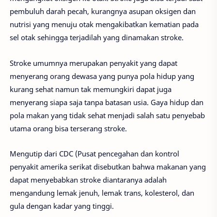
pembuluh darah pecah, kurangnya asupan oksigen dan
nutrisi yang menuju otak mengakibatkan kematian pada
sel otak sehingga terjadilah yang dinamakan stroke.
Stroke umumnya merupakan penyakit yang dapat
menyerang orang dewasa yang punya pola hidup yang
kurang sehat namun tak memungkiri dapat juga
menyerang siapa saja tanpa batasan usia. Gaya hidup dan
pola makan yang tidak sehat menjadi salah satu penyebab
utama orang bisa terserang stroke.
Mengutip dari CDC (Pusat pencegahan dan kontrol
penyakit amerika serikat disebutkan bahwa makanan yang
dapat menyebabkan stroke diantaranya adalah
mengandung lemak jenuh, lemak trans, kolesterol, dan
gula dengan kadar yang tinggi.