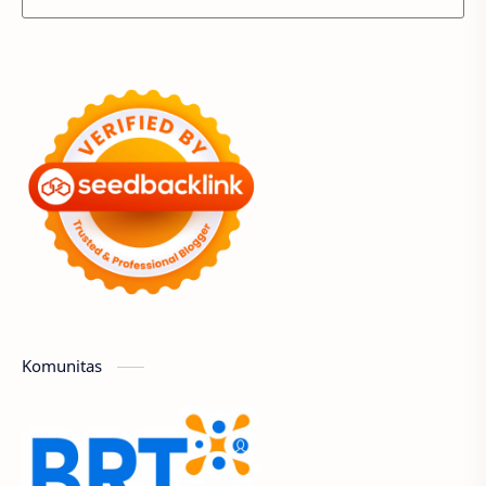
Komunitas