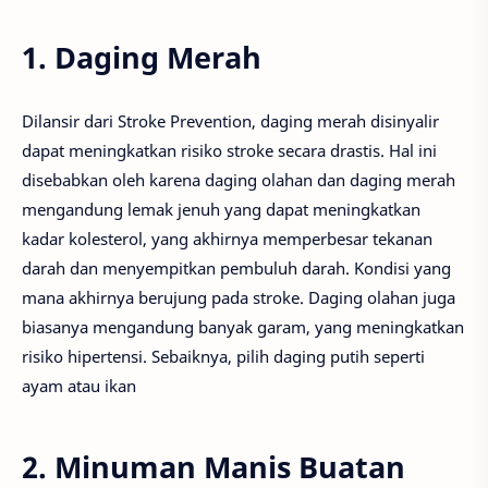
1. Daging Merah
Dilansir dari Stroke Prevention, daging merah disinyalir
dapat meningkatkan risiko stroke secara drastis. Hal ini
disebabkan oleh karena daging olahan dan daging merah
mengandung lemak jenuh yang dapat meningkatkan
kadar kolesterol, yang akhirnya memperbesar tekanan
darah dan menyempitkan pembuluh darah. Kondisi yang
mana akhirnya berujung pada stroke. Daging olahan juga
biasanya mengandung banyak garam, yang meningkatkan
risiko hipertensi. Sebaiknya, pilih daging putih seperti
ayam atau ikan
2. Minuman Manis Buatan