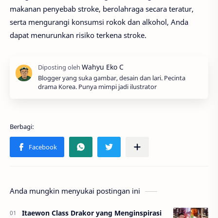
makanan penyebab stroke, berolahraga secara teratur,
serta mengurangi konsumsi rokok dan alkohol, Anda
dapat menurunkan risiko terkena stroke.
Blogger yang suka gambar, desain dan lari. Pecinta
drama Korea. Punya mimpi jadi ilustrator
Anda mungkin menyukai postingan ini
Itaewon Class Drakor yang Menginspirasi