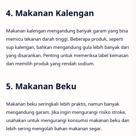
4. Makanan Kalengan
Makanan kalengan mengandung banyak garam yang bisa
memicu tekanan darah tinggi. Beberapa produk, seperti
sup kalengan, bahkan mengandung gula lebih banyak dari
yang disarankan. Penting untuk memeriksa label kemasan
dan memilih produk yang rendah sodium.
5. Makanan Beku
Makanan beku seringkali lebih praktis, namun banyak
mengandung garam. Jika ingin mengurangi risiko stroke,
usahakan untuk mengurangi konsumsi makanan beku dan
lebih sering mengolah bahan makanan segar.