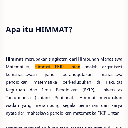
Apa itu HIMMAT?
Himmat
merupakan singkatan dari Himpunan Mahasiswa
Matematika.
Himmat FKIP Untan
adalah organisasi
kemahasiswaan yang beranggotakan mahasiswa
pendidikan matematika berkedudukan di Fakultas
Keguruan dan Ilmu Pendidikan (FKIP), Universitas
Tanjungpura (Untan) Pontianak. Himmat merupakan
wadah yang menampung segala pemikiran dan karya
nyata dari mahasiswa pendidikan matematika FKIP Untan.
Himmat merupakan himpunan mahasiswa tertua di FKIP