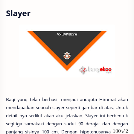
Slayer
Bagi yang telah berhasil menjadi anggota Himmat akan
mendapatkan sebuah slayer seperti gambar di atas. Untuk
detail nya sedikit akan aku jelaskan. Slayer ini berbentuk
segitiga samakaki dengan sudut 90 derajat dan dengan
panjang sisinya 100 cm. Dengan hipotenusanya