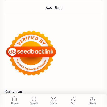
إرسال تعليق
Komunitas