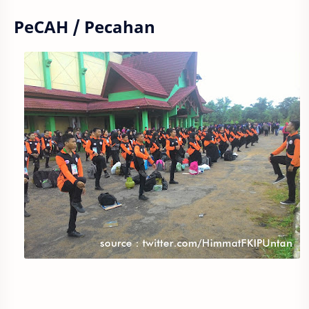
PeCAH / Pecahan