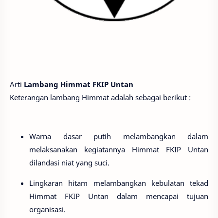
Arti
Lambang Himmat FKIP Untan
Keterangan lambang Himmat adalah sebagai berikut :
Warna dasar putih melambangkan dalam
melaksanakan kegiatannya Himmat FKIP Untan
dilandasi niat yang suci.
Lingkaran hitam melambangkan kebulatan tekad
Himmat FKIP Untan dalam mencapai tujuan
organisasi.