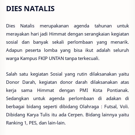
DIES NATALIS
Dies Natalis merupakanan agenda tahunan untuk
merayakan hari jadi Himmat dengan serangkaian kegiatan
sosial dan banyak sekali perlombaan yang menarik.
Adapun peserta lomba yang bisa ikut adalah seluruh
warga Kampus FKIP UNTAN tanpa terkecuali.
Salah satu kegiatan Sosial yang rutin dilaksanakan yaitu
Donor Darah, kegiatan donor darah dilaksanakan atas
kerja sama Himmat dengan PMI Kota Pontianak.
Sedangkan untuk agenda perlombaan di adakan di
berbagai bidang seperti dibidang Olahraga : Futsal, Voli.
Dibidang Karya Tulis itu ada Cerpen. Bidang lainnya yaitu
Ranking 1, PES, dan lain-lain.