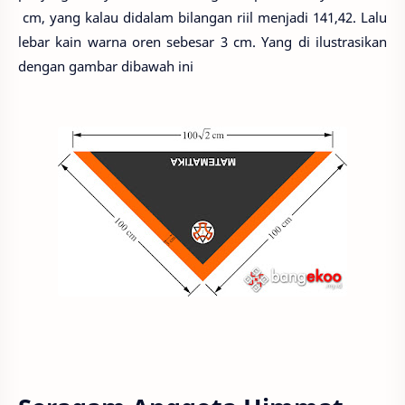
cm, yang kalau didalam bilangan riil menjadi 141,42. Lalu
lebar kain warna oren sebesar 3 cm. Yang di ilustrasikan
dengan gambar dibawah ini