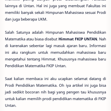
lainnya di Untan. Hal ini juga yang membuat Fakultas ini
memiliki banyak sekali Himpunan Mahasiswa sesuai Prodi
dan juga beberapa UKM.
Salah Satunya adalah Himpunan Mahasiswa Pendidikan
Matematika atau biasa disebut
Himmat FKIP UNTAN
. Nah
di karenakan sebentar lagi masuk ajaran baru. Informasi
ini aku rangkum untuk memudahkan mahasiswa baru
mengetahui tentang Himmat. Khususnya mahasiswa baru
Pendidikan Matematika FKIP Untan.
Saat kalian membaca ini aku ucapkan selamat datang di
Prodi Pendidikan Matematika. Oh iya artikel ini juga bisa
jadi sedikit bocoran nih bagi yang pengen tau khususnya
untuk kalian memilih prodi pendidikan matematika di FKIP
Untan.