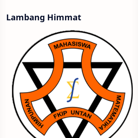
Lambang Himmat