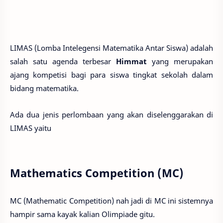
LIMAS (Lomba Intelegensi Matematika Antar Siswa) adalah
salah satu agenda terbesar
Himmat
yang merupakan
ajang kompetisi bagi para siswa tingkat sekolah dalam
bidang matematika.
Ada dua jenis perlombaan yang akan diselenggarakan di
LIMAS yaitu
Mathematics Competition (MC)
MC (Mathematic Competition) nah jadi di MC ini sistemnya
hampir sama kayak kalian Olimpiade gitu.