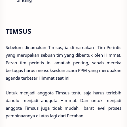
Sintang
TIMSUS
Sebelum dinamakan Timsus, ia di namakan Tim Perintis
yang merupakan sebuah tim yang dibentuk oleh Himmat.
Peran tim perintis ini amatlah penting, sebab mereka
bertugas harus mensukseskan acara PPM yang merupakan
agenda terbesar Himmat saat ini.
Untuk menjadi anggota Timsus tentu saja harus terlebih
dahulu menjadi anggota Himmat. Dan untuk menjadi
anggota Timsus juga tidak mudah, ibarat level proses
pembinaannya di atas lagi dari Pecahan.