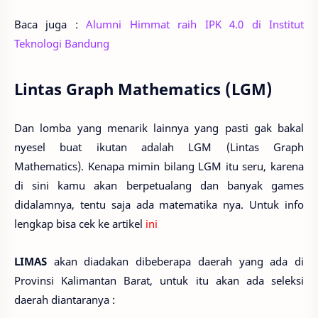
Baca juga :
Alumni Himmat raih IPK 4.0 di Institut
Teknologi Bandung
Lintas Graph Mathematics (LGM)
Dan lomba yang menarik lainnya yang pasti gak bakal
nyesel buat ikutan adalah LGM (Lintas Graph
Mathematics). Kenapa mimin bilang LGM itu seru, karena
di sini kamu akan berpetualang dan banyak games
didalamnya, tentu saja ada matematika nya. Untuk info
lengkap bisa cek ke artikel
ini
LIMAS
akan diadakan dibeberapa daerah yang ada di
Provinsi Kalimantan Barat, untuk itu akan ada seleksi
daerah diantaranya :