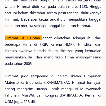
Untan. Himmat didirikan pada bulan maret 1983. Hingga
saat ini belum diketahui secara pasti tanggal didirikannya
Himmat. Beberapa ketua terdahulu menjadikan tanggal
kelahiran mereka sebagai tanggal kelahiran Himmat.
Himmat FKIP Untan
dapat dikatakan sebagai ibu dari
beberapa Hima di FKIP. Karena HMPF, Himdika, dan
Himbio awalnya berada dalam Himmat yang kemudian
memisahkan diri dan mendirikan Hima masing-masing
pada tahun 2005.
Himmat juga tergabung di dalam Ikatan Himpunan
Matematika Indonesia (IKAHIMATIKA). Himmat lumayan
sering mengirim utusan untuk mengikuti Musyawarah
Tahunan, MusWil, dan Kongres IKAHIMATIKA. Pernah di
UGM Jogja, IPB dll.