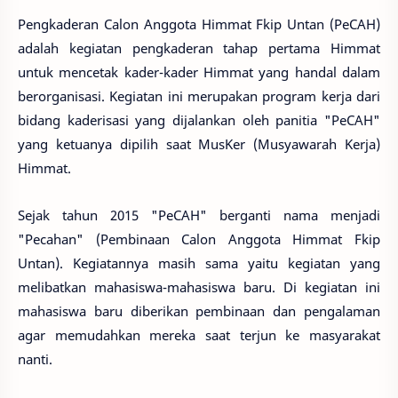
Pengkaderan Calon Anggota Himmat Fkip Untan (PeCAH)
adalah kegiatan pengkaderan tahap pertama Himmat
untuk mencetak kader-kader Himmat yang handal dalam
berorganisasi. Kegiatan ini merupakan program kerja dari
bidang kaderisasi yang dijalankan oleh panitia "PeCAH"
yang ketuanya dipilih saat MusKer (Musyawarah Kerja)
Himmat.
Sejak tahun 2015 "PeCAH" berganti nama menjadi
"Pecahan" (Pembinaan Calon Anggota Himmat Fkip
Untan). Kegiatannya masih sama yaitu kegiatan yang
melibatkan mahasiswa-mahasiswa baru. Di kegiatan ini
mahasiswa baru diberikan pembinaan dan pengalaman
agar memudahkan mereka saat terjun ke masyarakat
nanti.