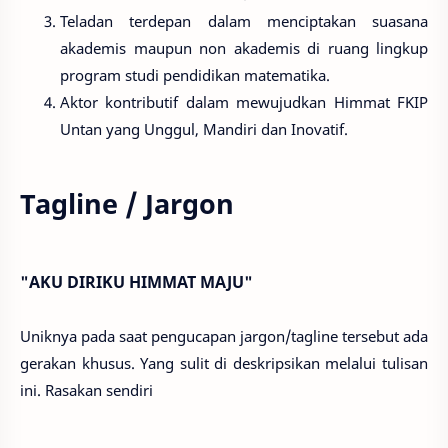
Teladan terdepan dalam menciptakan suasana
akademis maupun non akademis di ruang lingkup
program studi pendidikan matematika.
Aktor kontributif dalam mewujudkan Himmat FKIP
Untan yang Unggul, Mandiri dan Inovatif.
Tagline / Jargon
"AKU DIRIKU HIMMAT MAJU"
Uniknya pada saat pengucapan jargon/tagline tersebut ada
gerakan khusus. Yang sulit di deskripsikan melalui tulisan
ini. Rasakan sendiri