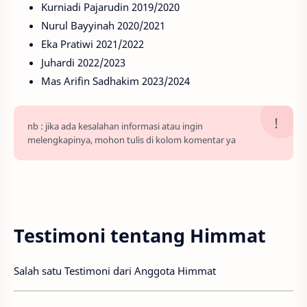
Kurniadi Pajarudin 2019/2020
Nurul Bayyinah 2020/2021
Eka Pratiwi 2021/2022
Juhardi 2022/2023
Mas Arifin Sadhakim 2023/2024
nb : jika ada kesalahan informasi atau ingin
melengkapinya, mohon tulis di kolom komentar ya
Testimoni tentang Himmat
Salah satu Testimoni dari Anggota Himmat