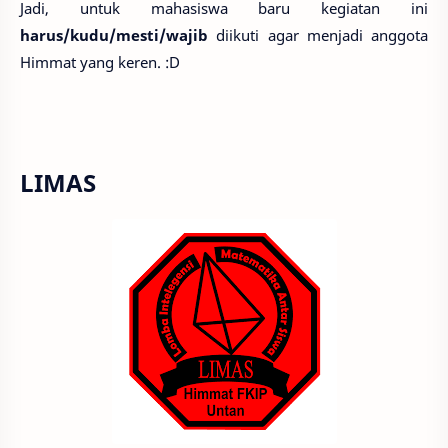
Jadi, untuk mahasiswa baru kegiatan ini
harus/kudu/mesti/wajib
diikuti agar menjadi anggota
Himmat yang keren. :D
LIMAS