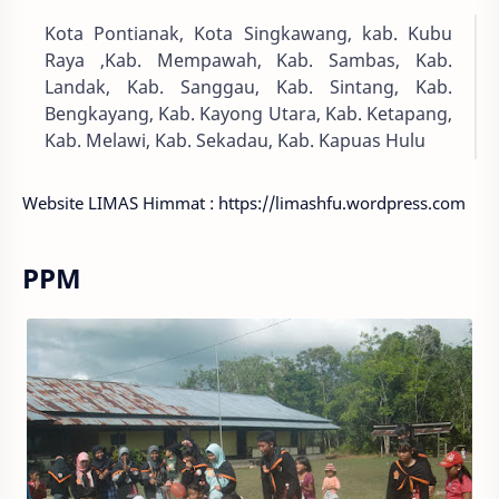
Kota Pontianak, Kota Singkawang, kab. Kubu
Raya ,Kab. Mempawah, Kab. Sambas, Kab.
Landak, Kab. Sanggau, Kab. Sintang, Kab.
Bengkayang, Kab. Kayong Utara, Kab. Ketapang,
Kab. Melawi, Kab. Sekadau, Kab. Kapuas Hulu
Website LIMAS Himmat : https://limashfu.wordpress.com
PPM