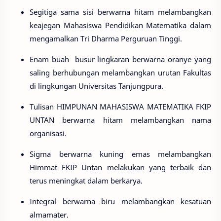
Segitiga sama sisi berwarna hitam melambangkan
keajegan Mahasiswa Pendidikan Matematika dalam
mengamalkan Tri Dharma Perguruan Tinggi.
Enam buah busur lingkaran berwarna oranye yang
saling berhubungan melambangkan urutan Fakultas
di lingkungan Universitas Tanjungpura.
Tulisan HIMPUNAN MAHASISWA MATEMATIKA FKIP
UNTAN berwarna hitam melambangkan nama
organisasi.
Sigma berwarna kuning emas melambangkan
Himmat FKIP Untan melakukan yang terbaik dan
terus meningkat dalam berkarya.
Integral berwarna biru melambangkan kesatuan
almamater.