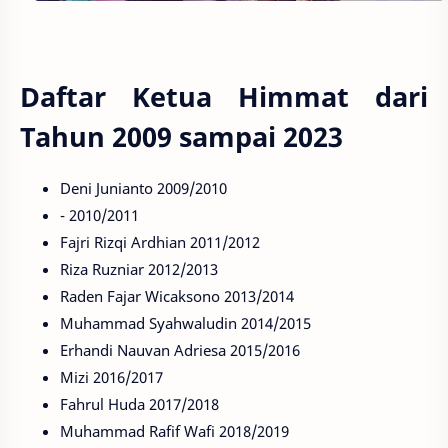
Daftar Ketua Himmat dari
Tahun 2009 sampai 2023
Deni Junianto 2009/2010
- 2010/2011
Fajri Rizqi Ardhian 2011/2012
Riza Ruzniar 2012/2013
Raden Fajar Wicaksono 2013/2014
Muhammad Syahwaludin 2014/2015
Erhandi Nauvan Adriesa 2015/2016
Mizi 2016/2017
Fahrul Huda 2017/2018
Muhammad Rafif Wafi 2018/2019