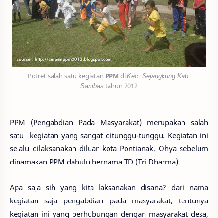
Potret salah satu kegiatan
PPM
di
Kec. Sejangkung Kab.
Sambas
tahun 2012
PPM (Pengabdian Pada Masyarakat) merupakan salah
satu kegiatan yang sangat ditunggu-tunggu. Kegiatan ini
selalu dilaksanakan diluar kota Pontianak. Ohya sebelum
dinamakan PPM dahulu bernama TD (Tri Dharma).
Apa saja sih yang kita laksanakan disana? dari nama
kegiatan saja pengabdian pada masyarakat, tentunya
kegiatan ini yang berhubungan dengan masyarakat desa,