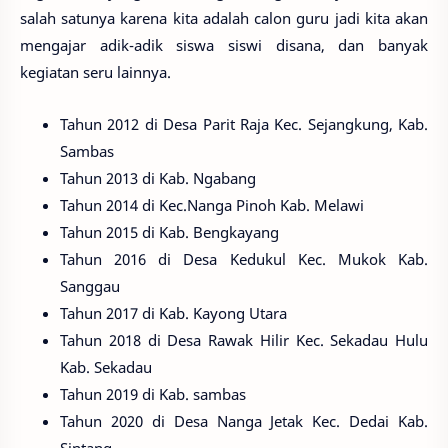
salah satunya karena kita adalah calon guru jadi kita akan
mengajar adik-adik siswa siswi disana, dan banyak
kegiatan seru lainnya.
Tahun 2012 di Desa Parit Raja Kec. Sejangkung, Kab.
Sambas
Tahun 2013 di Kab. Ngabang
Tahun 2014 di Kec.Nanga Pinoh Kab. Melawi
Tahun 2015 di Kab. Bengkayang
Tahun 2016 di Desa Kedukul Kec. Mukok Kab.
Sanggau
Tahun 2017 di Kab. Kayong Utara
Tahun 2018 di Desa Rawak Hilir Kec. Sekadau Hulu
Kab. Sekadau
Tahun 2019 di Kab. sambas
Tahun 2020 di Desa Nanga Jetak Kec. Dedai Kab.