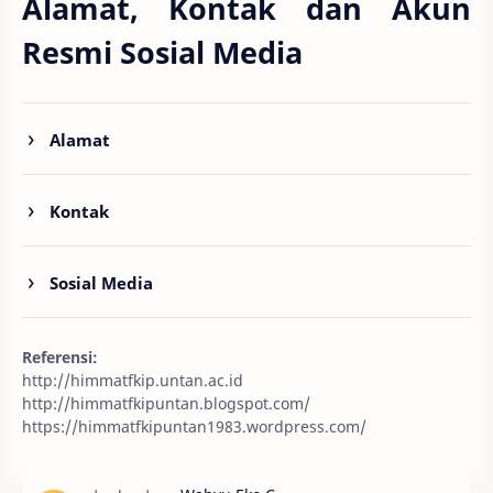
Alamat, Kontak dan Akun
Resmi Sosial Media
Alamat
Kontak
Sosial Media
Referensi:
http://himmatfkip.untan.ac.id
http://himmatfkipuntan.blogspot.com/
https://himmatfkipuntan1983.wordpress.com/