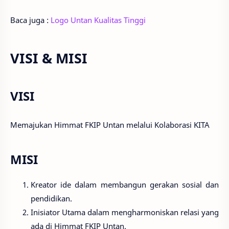
Baca juga :
Logo Untan Kualitas Tinggi
VISI & MISI
VISI
Memajukan Himmat FKIP Untan melalui Kolaborasi KITA
MISI
Kreator ide dalam membangun gerakan sosial dan
pendidikan.
Inisiator Utama dalam mengharmoniskan relasi yang
ada di Himmat FKIP Untan.