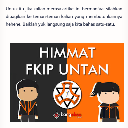
Untuk itu jika kalian merasa artikel ini bermanfaat silahkan
dibagikan ke teman-teman kalian yang membutuhkannya
hehehe. Baiklah yuk langsung saja kita bahas satu-satu.