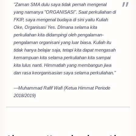
"Zaman SMA dulu saya tidak pernah mengenal
yang namanya "ORGANISASI". Saat perkuliahan di
FKIP, saya mengenal budaya di sini yaitu Kuliah
Oke, Organisasi Yes. DImana selama kita
perkuliahan kita didampingi oleh pengalaman-
pengalaman organisani yang luar biasa. Kuliah itu
tidak hanya belajar saja, tetapi kita dapat mengasah
kemampuan kita selama perkuliahan kita sampai
kita lulus nanti. Himmatlah yang membangun jiwa
dan rasa keorganisasian saya selama perkuliahan."
—Muhammad Rafif Wafi (Ketua Himmat Periode
2018/2019)