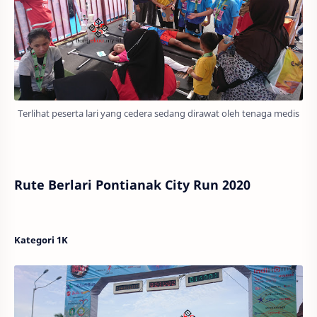
Terlihat peserta lari yang cedera sedang dirawat oleh tenaga medis
Rute Berlari Pontianak City Run 2020
Kategori 1K