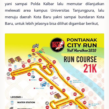
yani sampai Polda Kalbar lalu memutar dilanjutkan
melewati area kampus Universitas Tanjungpura, lalu
menuju daerah Kota Baru yakni sampai bundaran Kota
Baru, untuk lebih jelasnya bisa dilihat digambar berikut,