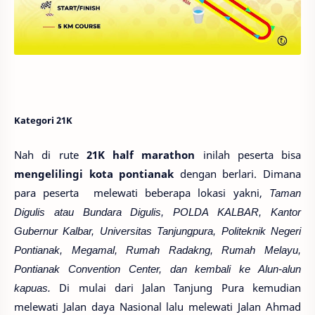
Kategori
21K
Nah di rute
21K
half marathon
inilah peserta bisa
mengelilingi kota pontianak
dengan berlari. Dimana
para peserta melewati beberapa lokasi yakni,
Taman
Digulis atau Bundara Digulis, POLDA KALBAR, Kantor
Gubernur Kalbar, Universitas Tanjungpura, Politeknik Negeri
Pontianak, Megamal, Rumah Radakng, Rumah Melayu,
Pontianak Convention Center, dan kembali ke Alun-alun
kapuas.
Di mulai dari Jalan Tanjung Pura kemudian
melewati Jalan daya Nasional lalu melewati Jalan Ahmad