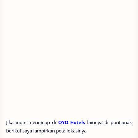
Jika ingin menginap di
OYO Hotels
lainnya di pontianak
berikut saya lampirkan peta lokasinya