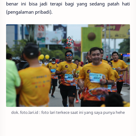
benar ini bisa jadi terapi bagi yang sedang patah hati
(pengalaman pribadi).
dok. foto.lari.id : foto lari terkece saat ini yang saya punya hehe