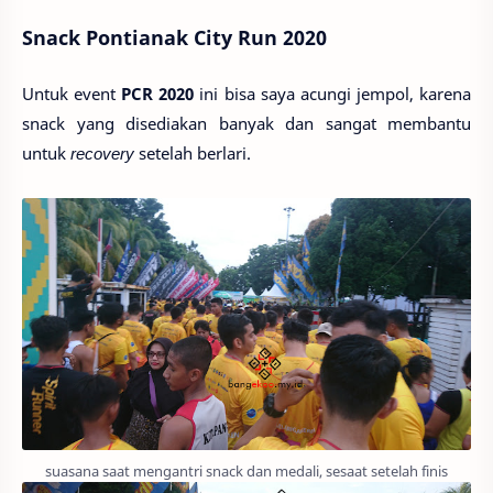
Snack Pontianak City Run 2020
Untuk event
PCR 2020
ini bisa saya acungi jempol, karena
snack yang disediakan banyak dan sangat membantu
untuk
recovery
setelah berlari.
suasana saat mengantri snack dan medali, sesaat setelah finis