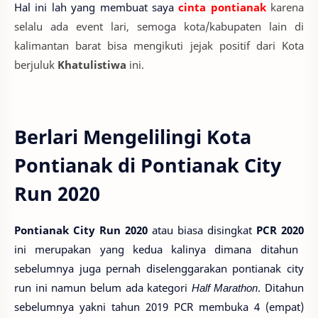
Hal ini lah yang membuat saya
cinta pontianak
karena
selalu ada event lari, semoga kota/kabupaten lain di
kalimantan barat bisa mengikuti jejak positif dari Kota
berjuluk
Khatulistiwa
ini.
Berlari Mengelilingi Kota
Pontianak di Pontianak City
Run 2020
Pontianak City Run 2020
atau biasa disingkat
PCR 2020
ini merupakan yang kedua kalinya dimana ditahun
sebelumnya juga pernah diselenggarakan pontianak city
run ini namun belum ada kategori
Half Marathon
. Ditahun
sebelumnya yakni tahun 2019 PCR membuka 4 (empat)