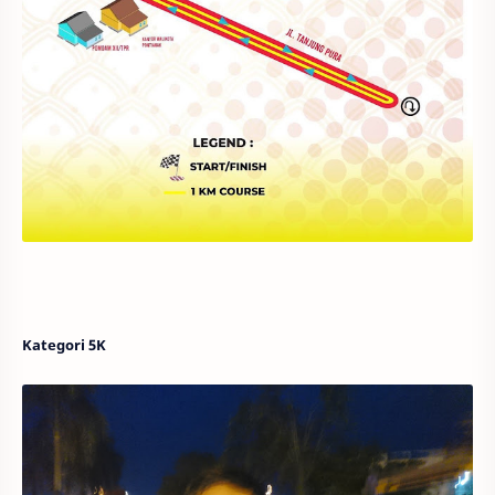
Kategori
5K