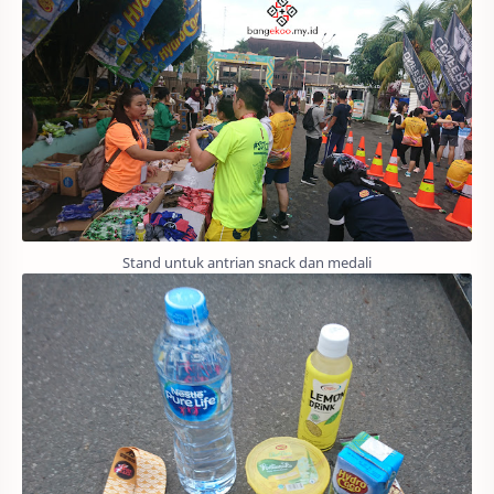
Stand untuk antrian snack dan medali