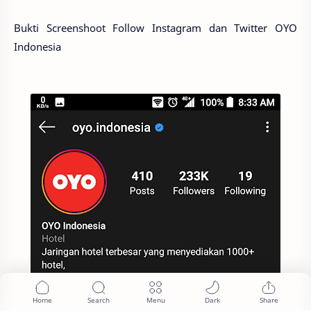
Bukti Screenshoot Follow Instagram dan Twitter OYO
Indonesia