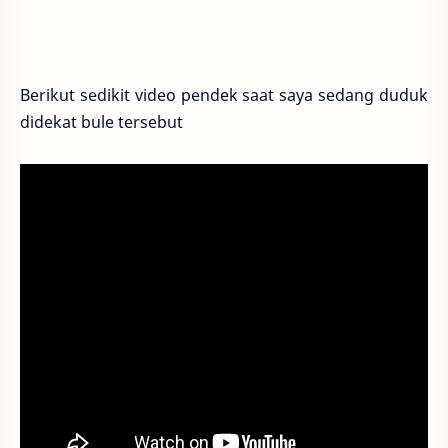
Berikut sedikit video pendek saat saya sedang duduk
didekat bule tersebut