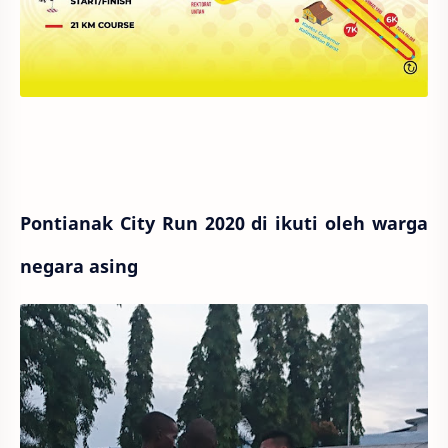
Pontianak City Run 2020 di ikuti oleh warga
negara asing