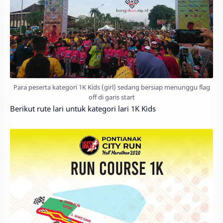
Para peserta kategori 1K Kids (girl) sedang bersiap menunggu flag
off di garis start
Berikut rute lari untuk kategori lari 1K Kids