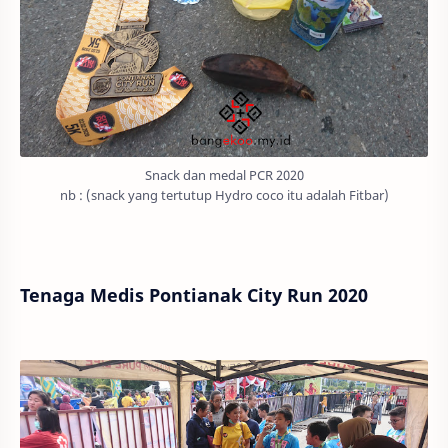
Snack dan medal PCR 2020
nb : (snack yang tertutup Hydro coco itu adalah Fitbar)
Tenaga Medis Pontianak City Run 2020