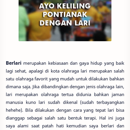
Berlari
merupakan kebiasaan dan gaya hidup yang baik
lagi sehat, apalagi di kota olahraga lari merupakan salah
satu olahraga favorit yang mudah untuk dilakukan bahkan
dimana saja. Jika dibandingkan dengan jenis olahraga lain,
lari merupakan olahraga tertua didunia bahkan jaman
manusia kuno lari sudah dikenal (sudah terbayangkan
hehehe). Bila dilakukan dengan cara yang tepat lari bisa
dianggap sebagai salah satu bentuk terapi. Hal ini juga
saya alami saat patah hati kemudian saya berlari dan