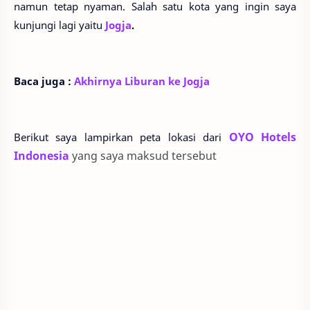
namun tetap nyaman. Salah satu kota yang ingin saya
kunjungi lagi yaitu
Jogja
.
Baca juga :
Akhirnya Liburan ke Jogja
OYO Hotels
Berikut saya lampirkan peta lokasi dari
Indonesia
yang saya maksud tersebut