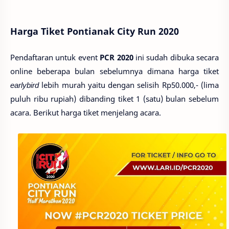
Harga Tiket Pontianak City Run 2020
Pendaftaran untuk event
PCR 2020
ini sudah dibuka secara
online beberapa bulan sebelumnya dimana harga tiket
earlybird
lebih murah yaitu dengan selisih Rp50.000,- (lima
puluh ribu rupiah) dibanding tiket 1 (satu) bulan sebelum
acara. Berikut harga tiket menjelang acara.