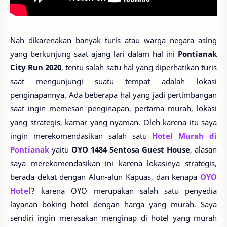
Nah dikarenakan banyak turis atau warga negara asing
yang berkunjung saat ajang lari dalam hal ini
Pontianak
City Run 2020
, tentu salah satu hal yang diperhatikan turis
saat mengunjungi suatu tempat adalah lokasi
penginapannya. Ada beberapa hal yang jadi pertimbangan
saat ingin memesan penginapan, pertama murah, lokasi
yang strategis, kamar yang nyaman. Oleh karena itu saya
ingin merekomendasikan salah satu
Hotel Murah di
Pontianak
yaitu
OYO 1484 Sentosa Guest House
, alasan
saya merekomendasikan ini karena lokasinya strategis,
berada dekat dengan Alun-alun Kapuas, dan kenapa
OYO
Hotel
? karena OYO merupakan salah satu penyedia
layanan boking hotel dengan harga yang murah. Saya
sendiri ingin merasakan menginap di hotel yang murah