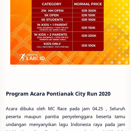
Program Acara Pontianak City Run 2020
Acara dibuka oleh MC Race pada jam 04.25 , Seluruh
peserta maupun panitia penyelenggara beserta tamu
undangan menyanyikan lagu Indonesia raya pada jam