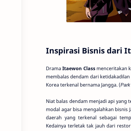
Inspirasi Bisnis dari 
Drama
Itaewon Class
menceritakan ki
membalas dendam dari ketidakadilan 
Korea terkenal bernama Jangga. (
Park 
Niat balas dendam menjadi api yang
modal agar bisa mengalahkan bisnis 
daerah yang terkenal sebagai temp
Kedainya terletak tak jauh dari rest