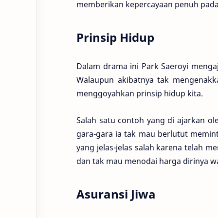
memberikan kepercayaan penuh pada
Prinsip Hidup
Dalam drama ini Park Saeroyi mengaj
Walaupun akibatnya tak mengenakkan
menggoyahkan prinsip hidup kita.
Salah satu contoh yang di ajarkan ol
gara-gara ia tak mau berlutut memint
yang jelas-jelas salah karena telah 
dan tak mau menodai harga dirinya wa
Asuransi Jiwa