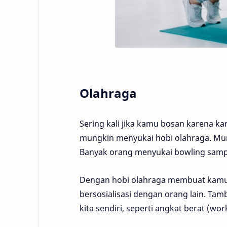
Olahraga
Sering kali jika kamu bosan karena kam
mungkin menyukai hobi olahraga. Mu
Banyak orang menyukai bowling samp
Dengan hobi olahraga membuat kamu h
bersosialisasi dengan orang lain. Tam
kita sendiri, seperti angkat berat (w