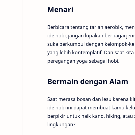
Menari
Berbicara tentang tarian aerobik, men
ide hobi, jangan lupakan berbagai je
suka berkumpul dengan kelompok-kelo
yang lebih kontemplatif. Dan saat k
peregangan yoga sebagai hobi.
Bermain dengan Alam
Saat merasa bosan dan lesu karena ki
ide hobi ini dapat membuat kamu kel
berpikir untuk naik kano, hiking, atau
lingkungan?